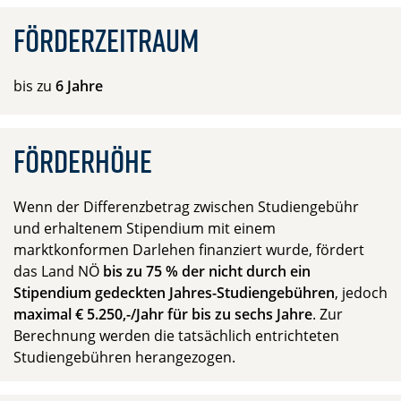
Förderzeitraum
bis zu
6
Jahre
Förderhöhe
Wenn der Differenzbetrag zwischen Studiengebühr
und erhaltenem Stipendium mit einem
marktkonformen Darlehen finanziert wurde, fördert
das Land NÖ
bis zu 75 % der nicht durch ein
Stipendium gedeckten Jahres-Studiengebühren
, jedoch
maximal € 5.250,-/Jahr für bis zu sechs Jahre
. Zur
Berechnung werden die tatsächlich entrichteten
Studiengebühren herangezogen.