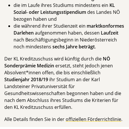
die im Laufe ihres Studiums mindestens ein
KL
Sozial- oder Leistungsstipendium
des Landes NÖ
bezogen haben und
die während ihrer Studienzeit ein
marktkonformes
Darlehen
aufgenommen haben, dessen
Laufzeit
nach Beschäftigungsbeginn in Niederösterreich
noch mindestens
sechs Jahre beträgt
.
Der KL Kreditzuschuss wird künftig durch die
NÖ
Sonderprämie Medizin
ersetzt, steht jedoch jenen
Absolvent*innen offen, die bis einschließlich
Studienjahr 2018/19
ihr Studium an der Karl
Landsteiner Privatuniversität für
Gesundheitswissenschaften begonnen haben und die
nach dem Abschluss ihres Studiums die Kriterien für
den KL Kreditzuschuss erfüllen.
Alle Details finden Sie in der
offiziellen Förderrichtlinie
.