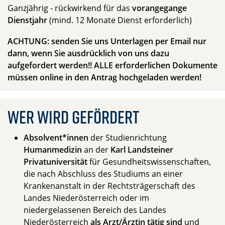
Ganzjährig - rückwirkend für das
vorangegange
Dienstjahr
(mind. 12 Monate Dienst erforderlich)
ACHTUNG: senden Sie uns Unterlagen per Email nur
dann, wenn Sie ausdrücklich von uns dazu
aufgefordert werden!! ALLE erforderlichen Dokumente
müssen online in den Antrag hochgeladen werden!
Wer wird gefördert
Absolvent*innen
der Studienrichtung
Humanmedizin
an der
Karl Landsteiner
Privatuniversität
für Gesundheitswissenschaften,
die nach Abschluss des Studiums an einer
Krankenanstalt in der Rechtsträgerschaft des
Landes Niederösterreich oder im
niedergelassenen Bereich des Landes
Niederösterreich
als Arzt/Ärztin tätig sind
und