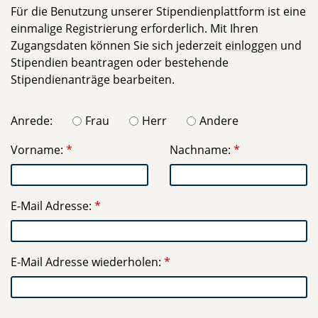
Für die Benutzung unserer Stipendienplattform ist eine
einmalige Registrierung erforderlich. Mit Ihren
Zugangsdaten können Sie sich jederzeit
einloggen
und
Stipendien beantragen oder bestehende
Stipendienanträge bearbeiten.
Anrede:
Frau
Herr
Andere
Vorname:
Nachname:
E-Mail Adresse:
E-Mail Adresse wiederholen: