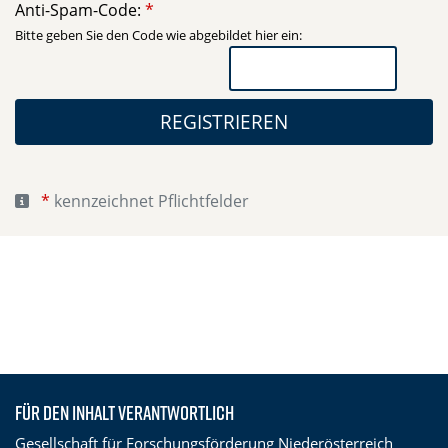
Anti-Spam-Code:
Bitte geben Sie den Code wie abgebildet hier ein:
REGISTRIEREN
kennzeichnet Pflichtfelder
Für den Inhalt verantwortlich
Gesellschaft für Forschungsförderung Niederösterreich