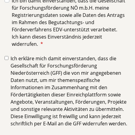
Ich bin damit einverstanden, dass die Gesellschaft
für Forschungsförderung NÖ m.b.H. meine
Registrierungsdaten sowie alle Daten des Antrags
im Rahmen des Begutachtungs- und
Förderverfahrens EDV-unterstützt verarbeitet.
Ich kann dieses Einverständnis jederzeit
widerrufen.
Ich erkläre mich damit einverstanden, dass die
Gesellschaft für Forschungsförderung
Niederösterreich (GFF) die von mir angegebenen
Daten nutzt, um mir themenspezifische
Informationen im Zusammenhang mit den
Fördertätigkeiten dieser Einreichplattform sowie
Angebote, Veranstaltungen, Förderungen, Projekte
und sonstige relevante Aktivitäten zu übermitteln.
Diese Einwilligung ist freiwillig und kann jederzeit
schriftlich per E-Mail an die GFF widerrufen werden.