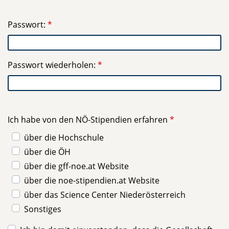
Passwort:
Passwort wiederholen:
Ich habe von den NÖ-Stipendien erfahren
über die Hochschule
über die ÖH
über die gff-noe.at Website
über die noe-stipendien.at Website
über das Science Center Niederösterreich
Sonstiges