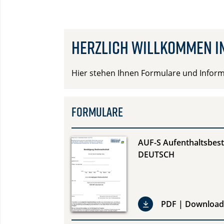
Herzlich willkommen i
Hier stehen Ihnen Formulare und Infor
Formulare
AUF-S Aufenthaltsbes
DEUTSCH
PDF | Download