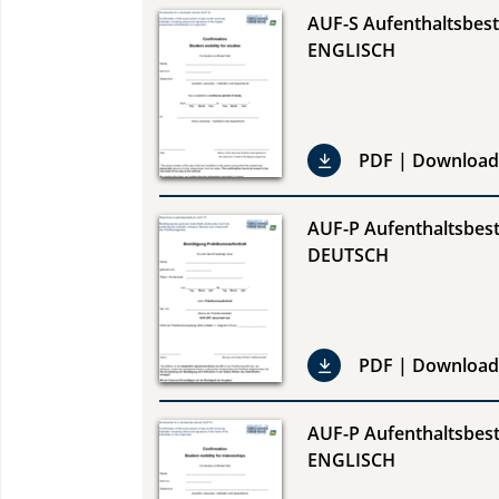
AUF-S Aufenthaltsbes
ENGLISCH
PDF | Download
AUF-P Aufenthaltsbest
DEUTSCH
PDF | Download
AUF-P Aufenthaltsbest
ENGLISCH