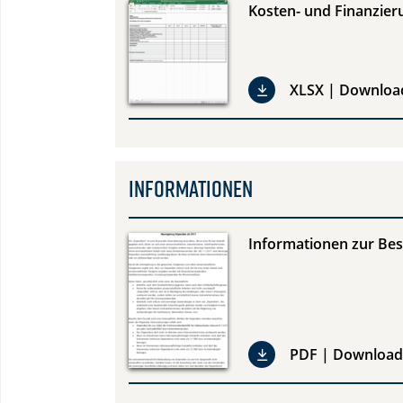
Kosten- und Finanzier
XLSX | Downloa
Informationen
Informationen zur Bes
PDF | Download